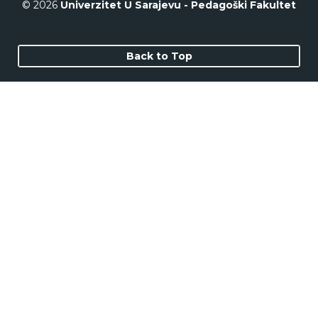
© 2026
Univerzitet U Sarajevu - Pedagoški Fakultet
Back to Top