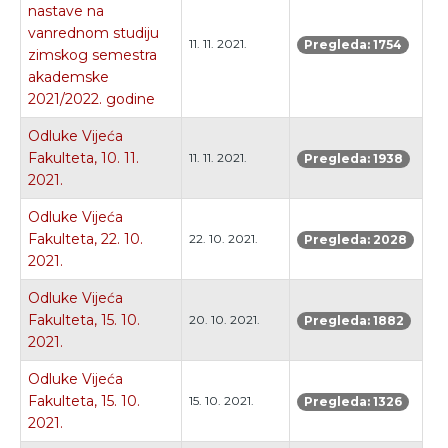
nastave na
vanrednom studiju
11. 11. 2021.
Pregleda: 1754
zimskog semestra
akademske
2021/2022. godine
Odluke Vijeća
Fakulteta, 10. 11.
11. 11. 2021.
Pregleda: 1938
2021.
Odluke Vijeća
Fakulteta, 22. 10.
22. 10. 2021.
Pregleda: 2028
2021.
Odluke Vijeća
Fakulteta, 15. 10.
20. 10. 2021.
Pregleda: 1882
2021.
Odluke Vijeća
Fakulteta, 15. 10.
15. 10. 2021.
Pregleda: 1326
2021.