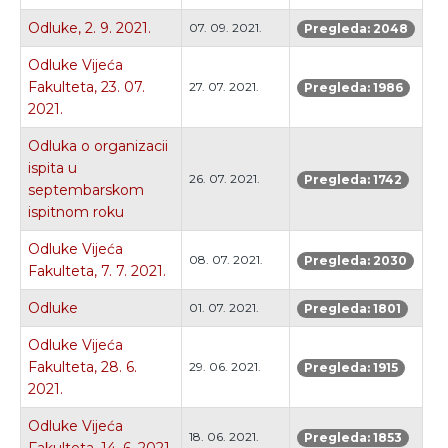
Odluke, 2. 9. 2021.
07. 09. 2021.
Pregleda: 2048
Odluke Vijeća
Fakulteta, 23. 07.
27. 07. 2021.
Pregleda: 1986
2021.
Odluka o organizacii
ispita u
26. 07. 2021.
Pregleda: 1742
septembarskom
ispitnom roku
Odluke Vijeća
08. 07. 2021.
Pregleda: 2030
Fakulteta, 7. 7. 2021.
Odluke
01. 07. 2021.
Pregleda: 1801
Odluke Vijeća
Fakulteta, 28. 6.
29. 06. 2021.
Pregleda: 1915
2021.
Odluke Vijeća
18. 06. 2021.
Pregleda: 1853