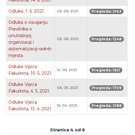
Fakulteta, 14. 6. 2021.
Odluke, 1. 6. 2021.
03. 06. 2021.
Pregleda: 2143
Odluka o osvajanju
Pravilnika o
unutrašnjoj
03. 06. 2021.
Pregleda: 1248
organizaciji i
sistematizaciji radnih
mjesta
Odluke Vijeća
14. 05. 2021.
Pregleda: 1921
Fakulteta, 10. 5. 2021.
Odluke Vijeća
06. 05. 2021.
Pregleda: 1709
Fakulteta, 4. 5. 2021.
Odluke Vijeća
16. 04. 2021.
Pregleda: 2188
Fakulteta, 13. 4. 2021.
Stranica 4 od 6