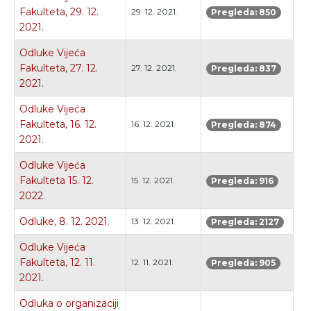
Fakulteta, 29. 12.
29. 12. 2021.
Pregleda: 850
2021.
Odluke Vijeća
Fakulteta, 27. 12.
27. 12. 2021.
Pregleda: 837
2021.
Odluke Vijeća
Fakulteta, 16. 12.
16. 12. 2021.
Pregleda: 874
2021.
Odluke Vijeća
Fakulteta 15. 12.
15. 12. 2021.
Pregleda: 916
2022.
Odluke, 8. 12. 2021.
13. 12. 2021.
Pregleda: 2127
Odluke Vijeća
Fakulteta, 12. 11.
12. 11. 2021.
Pregleda: 905
2021.
Odluka o organizaciji