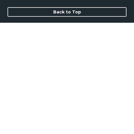
Back to Top