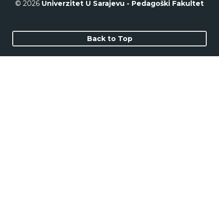
© 2026
Univerzitet U Sarajevu - Pedagoški Fakultet
Back to Top