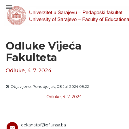
Odluke Vijeća
Fakulteta
Odluke, 4. 7. 2024.
Objavljeno: Ponedjeljak, 08 Juli 2024 09:22
Odluke, 4. 7. 2024.
dekanatpf@pf.unsa.ba