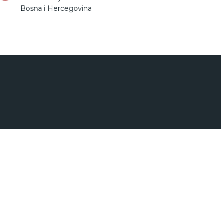
Bosna i Hercegovina