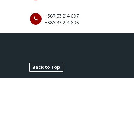
+387 33 214 607
+387 33 214 606
Back to Top