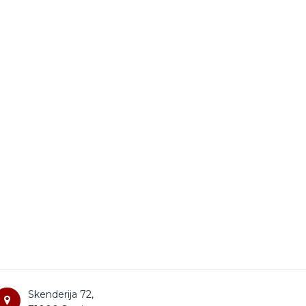
Skenderija 72,