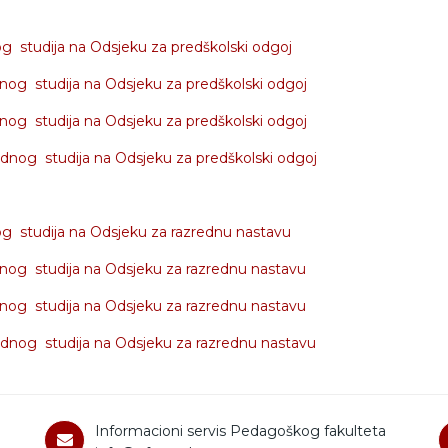
g studija na Odsjeku za predškolski odgoj
nog studija na Odsjeku za predškolski odgoj
nog studija na Odsjeku za predškolski odgoj
dnog studija na Odsjeku za predškolski odgoj
g studija na Odsjeku za razrednu nastavu
dnog studija na Odsjeku za razrednu nastavu
nog studija na Odsjeku za razrednu nastavu
ednog studija na Odsjeku za razrednu nastavu
Informacioni servis Pedagoškog fakulteta