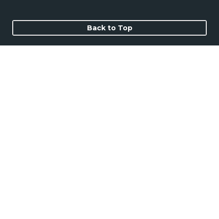
Back to Top