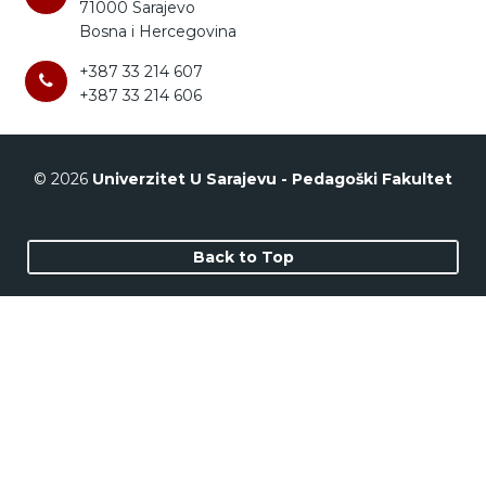
71000 Sarajevo
Bosna i Hercegovina
+387 33 214 607
+387 33 214 606
© 2026
Univerzitet U Sarajevu - Pedagoški Fakultet
Back to Top