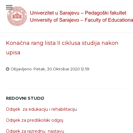
Konačna rang lista II ciklusa studija nakon
upisa
Objavljeno: Petak, 30 Oktobar 2020 12:59
REDOVNI STUDIJ
Odsjek za edukaciju i rehabilitacij
u
Odsjek za predškolski odgoj
Odsjek za razrednu nastavu