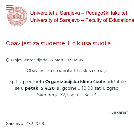
Obavijest za studente III ciklusa studija
Objavljeno: Srijeda, 27 Mart 2019 12:36
Obavijest za studente III ciklusa studija
Ispit iz predmeta
Organizacijska klima škole
održat će
se u
petak, 5.4.2019.
godine u 10,00 sati u zgradi
Skenderija 72, I sprat – Sala 3.
Dekanat
Sarajevo, 27.3.2019.