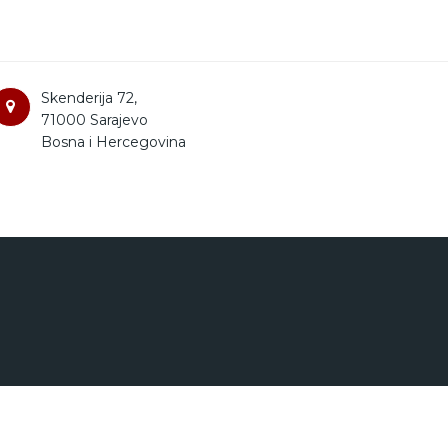
Skenderija 72,
71000 Sarajevo
Bosna i Hercegovina