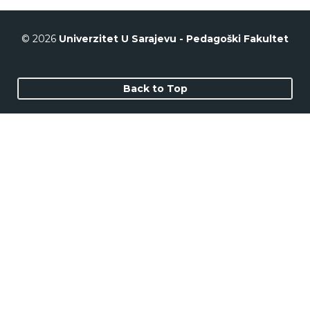
© 2026
Univerzitet U Sarajevu - Pedagoški Fakultet
Back to Top