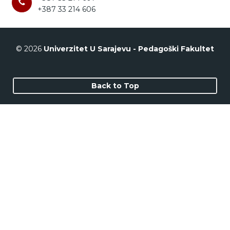
+387 33 214 606
© 2026
Univerzitet U Sarajevu - Pedagoški Fakultet
Back to Top