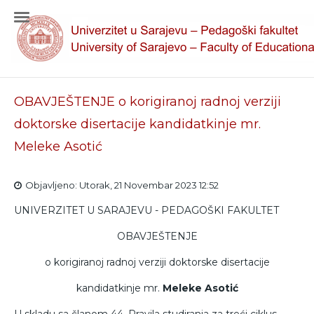
OBAVJEŠTENJE o korigiranoj radnoj verziji
doktorske disertacije kandidatkinje mr.
Meleke Asotić
Objavljeno: Utorak, 21 Novembar 2023 12:52
UNIVERZITET U SARAJEVU - PEDAGOŠKI FAKULTET
OBAVJEŠTENJE
o korigiranoj radnoj verziji doktorske disertacije
kandidatkinje mr.
Meleke Asotić