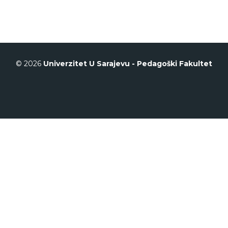
© 2026
Univerzitet U Sarajevu - Pedagoški Fakultet