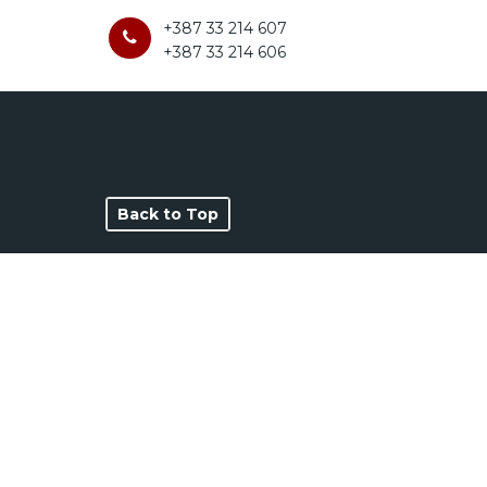
+387 33 214 607
+387 33 214 606
Back to Top