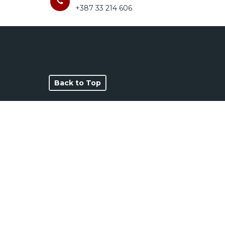
+387 33 214 606
Back to Top