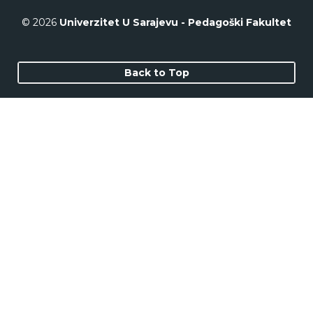
© 2026
Univerzitet U Sarajevu - Pedagoški Fakultet
Back to Top