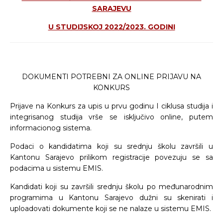
SARAJEVU
U STUDIJSKOJ 2022/2023. GODINI
DOKUMENTI POTREBNI ZA ONLINE PRIJAVU NA
KONKURS
Prijave na Konkurs za upis u prvu godinu I ciklusa studija i
integrisanog studija vrše se isključivo online, putem
informacionog sistema.
Podaci o kandidatima koji su srednju školu završili u
Kantonu Sarajevo prilikom registracije povezuju se sa
podacima u sistemu EMIS.
Kandidati koji su završili srednju školu po međunarodnim
programima u Kantonu Sarajevo dužni su skenirati i
uploadovati dokumente koji se ne nalaze u sistemu EMIS.