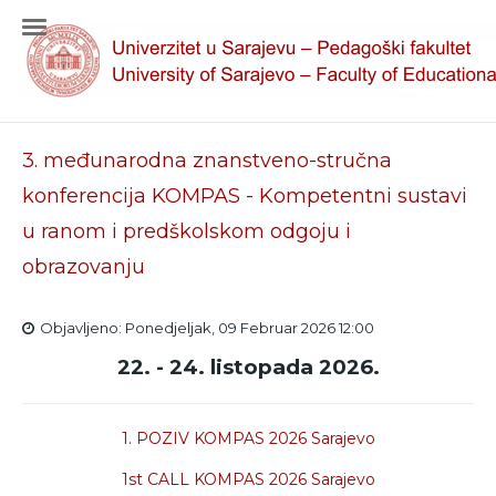
3. međunarodna znanstveno-stručna
konferencija KOMPAS - Kompetentni sustavi
u ranom i predškolskom odgoju i
obrazovanju
Objavljeno: Ponedjeljak, 09 Februar 2026 12:00
22. - 24. listopada 2026.
1. POZIV KOMPAS 2026 Sarajevo
1st CALL KOMPAS 2026 Sarajevo