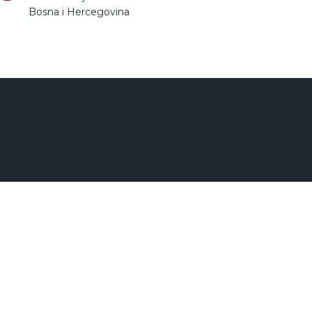
Bosna i Hercegovina