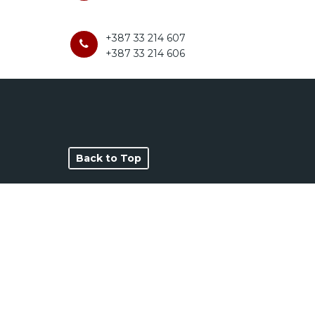
+387 33 214 607
+387 33 214 606
Back to Top