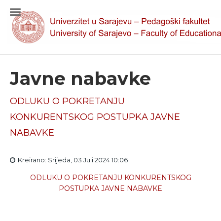
Javne nabavke
ODLUKU O POKRETANJU
KONKURENTSKOG POSTUPKA JAVNE
NABAVKE
Kreirano: Srijeda, 03 Juli 2024 10:06
ODLUKU O POKRETANJU KONKURENTSKOG
POSTUPKA JAVNE NABAVKE