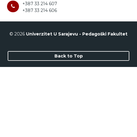
+387 33 214 607
+387 33 214 606
© 2026
Univerzitet U Sarajevu - Pedagoški Fakultet
Back to Top