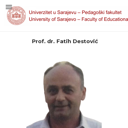
Prof. dr. Fatih Destović