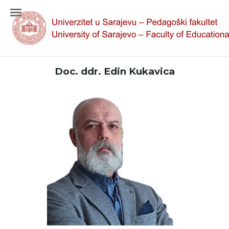
Doc. ddr. Edin Kukavica