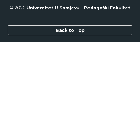
© 2026
Univerzitet U Sarajevu - Pedagoški Fakultet
Back to Top