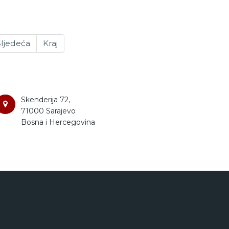
ljedeća
Kraj
Skenderija 72,
71000 Sarajevo
Bosna i Hercegovina