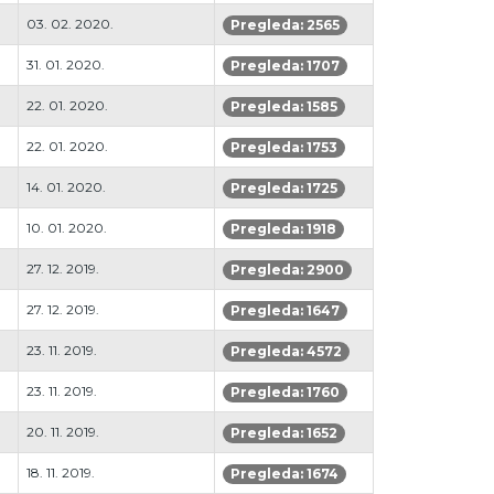
03. 02. 2020.
Pregleda: 2565
31. 01. 2020.
Pregleda: 1707
22. 01. 2020.
Pregleda: 1585
22. 01. 2020.
Pregleda: 1753
14. 01. 2020.
Pregleda: 1725
10. 01. 2020.
Pregleda: 1918
27. 12. 2019.
Pregleda: 2900
27. 12. 2019.
Pregleda: 1647
23. 11. 2019.
Pregleda: 4572
23. 11. 2019.
Pregleda: 1760
20. 11. 2019.
Pregleda: 1652
18. 11. 2019.
Pregleda: 1674