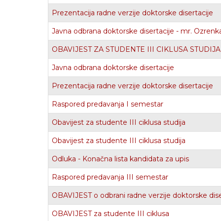
Prezentacija radne verzije doktorske disertacije
Javna odbrana doktorske disertacije - mr. Ozrenk
OBAVIJEST ZA STUDENTE III CIKLUSA STUDIJA
Javna odbrana doktorske disertacije
Prezentacija radne verzije doktorske disertacije
Raspored predavanja I semestar
Obavijest za studente III ciklusa studija
Obavijest za studente III ciklusa studija
Odluka - Konačna lista kandidata za upis
Raspored predavanja III semestar
OBAVIJEST o odbrani radne verzije doktorske dise
OBAVIJEST za studente III ciklusa