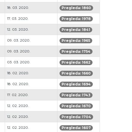
18. 03. 2020.
Pregleda: 1860
17. 03. 2020.
Pregleda: 1978
12. 03. 2020.
Pregleda: 1841
09. 03. 2020.
Pregleda: 1965
09. 03. 2020.
Pregleda: 1754
03. 03. 2020.
Pregleda: 1662
18. 02. 2020.
Pregleda: 1660
18. 02. 2020.
Pregleda: 1694
17. 02. 2020.
Pregleda: 1743
12. 02. 2020.
Pregleda: 1670
12. 02. 2020.
Pregleda: 1704
12. 02. 2020.
Pregleda: 1607