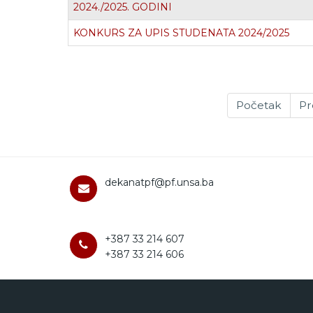
2024./2025. GODINI
KONKURS ZA UPIS STUDENATA 2024/2025
Početak
Pr
dekanatpf@pf.unsa.ba
+387 33 214 607
+387 33 214 606