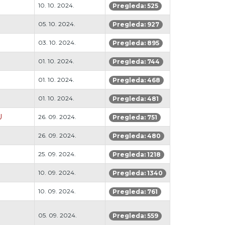
10. 10. 2024.
Pregleda: 525
05. 10. 2024.
Pregleda: 927
03. 10. 2024.
Pregleda: 895
01. 10. 2024.
Pregleda: 744
01. 10. 2024.
Pregleda: 468
01. 10. 2024.
Pregleda: 481
U
26. 09. 2024.
Pregleda: 751
26. 09. 2024.
Pregleda: 480
25. 09. 2024.
Pregleda: 1218
10. 09. 2024.
Pregleda: 1340
10. 09. 2024.
Pregleda: 761
05. 09. 2024.
Pregleda: 559