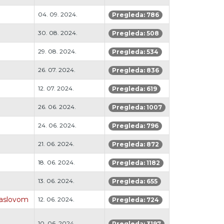
04. 09. 2024.
Pregleda: 786
30. 08. 2024.
Pregleda: 508
29. 08. 2024.
Pregleda: 534
26. 07. 2024.
Pregleda: 836
12. 07. 2024.
Pregleda: 619
26. 06. 2024.
Pregleda: 1007
24. 06. 2024.
Pregleda: 796
21. 06. 2024.
Pregleda: 872
18. 06. 2024.
Pregleda: 1182
13. 06. 2024.
Pregleda: 655
naslovom
12. 06. 2024.
Pregleda: 724
10. 06. 2024.
Pregleda: 3197