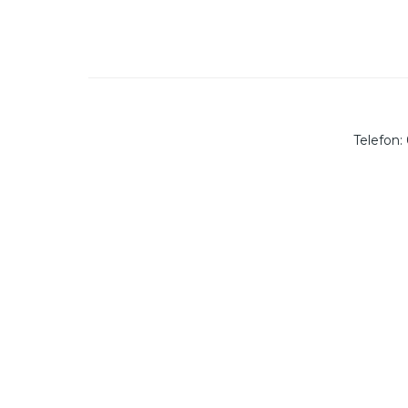
Telefon: