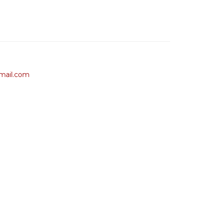
mail.com