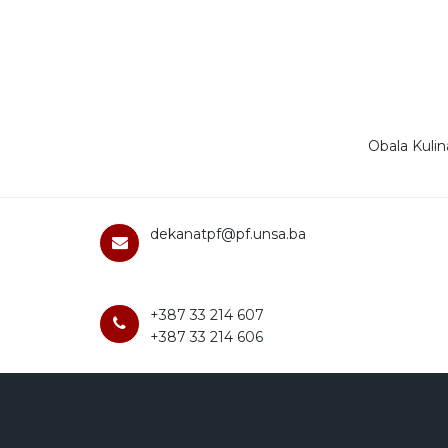
Obala Kulin
dekanatpf@pf.unsa.ba
+387 33 214 607
+387 33 214 606